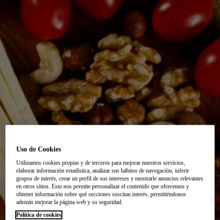
Uso de Cookies
Utilizamos cookies propias y de terceros para mejorar nuestros servicios,
elaborar información estadística, analizar sus hábitos de navegación, inferir
grupos de interés, crear un perfil de sus intereses y mostrarle anuncios relevantes
en otros sitios. Esto nos permite personalizar el contenido que ofrecemos y
obtener información sobre qué secciones suscitan interés, permitiéndonos
además mejorar la página web y su seguridad.
Política de cookies